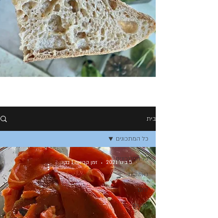
בית
כל המתכונים
כל המתכונים
5 בינו׳ 2021
זמן קריאה 1 דקות
ראשונות
לחם
סלטים