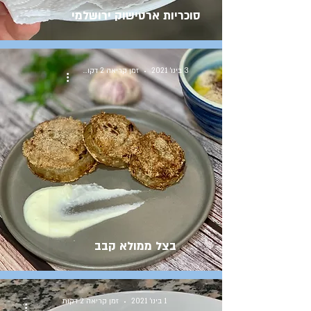
סוכריות ארטישוק ירושלמי
3 בינו׳ 2021
זמן קריאה 2 דקות
בצל ממולא קבב
1 בינו׳ 2021
זמן קריאה 2 דקות