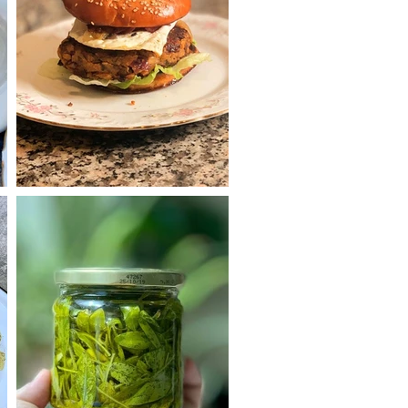
המבורגר פטריות טבעוני