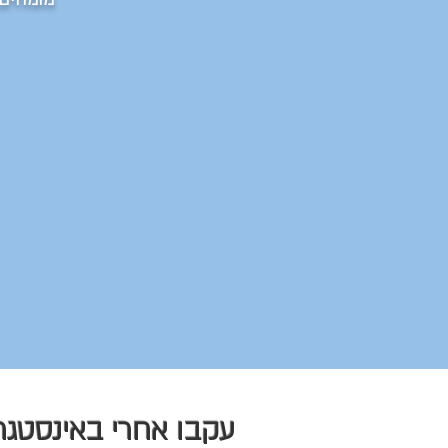
עקבו אחרי באינסטגרם