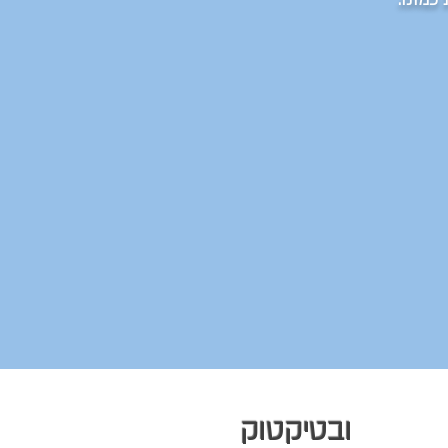
ובטיקטוק