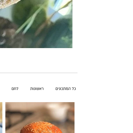
כל המתכונים
ראשונות
לחם