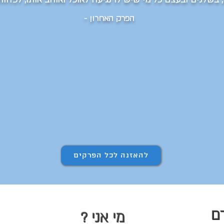
הפרק האחרון -
להאזנה לכל הפרקים
מי אני ?