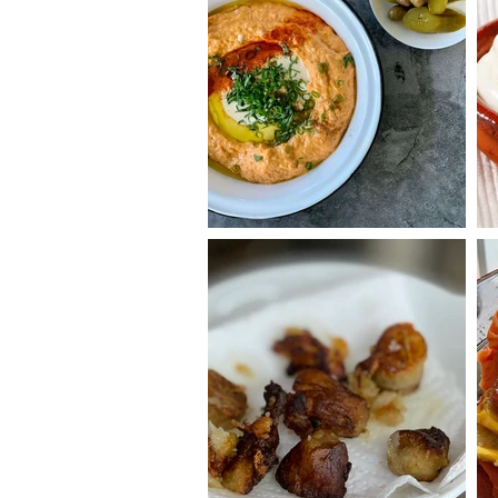
מסבחה בטטה