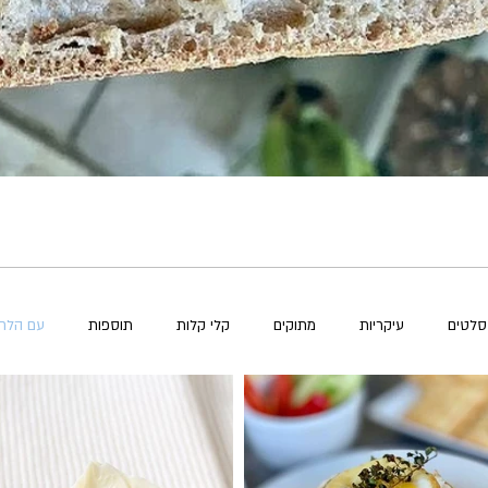
סלטים
עיקריות
מתוקים
קלי קלות
תוספות
עם הלח