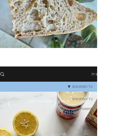
בית
כל המתכונים
כל המתכונים
11 במרץ
זמן קריאה 2 דקות
ראשונות
לחם
סלטים