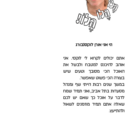
הי אני אורן לוקסנבורג
אתם יכולים לקרוא לי לוקסי. אני
אוהב להיכנס למטבח ולבשל את
האוכל הכי מסובך וטעים שיש
בצורה הכי פשוט שאפשר.
במשך שנים רבות הייתי שף ומנהל
מסעדות בתל אביב, ו
אני תמיד שמח
לדבר על אוכל כך שאם יש לכם
שאלה אתם תמיד מוזמנים לשאול
ולהתייעץ.