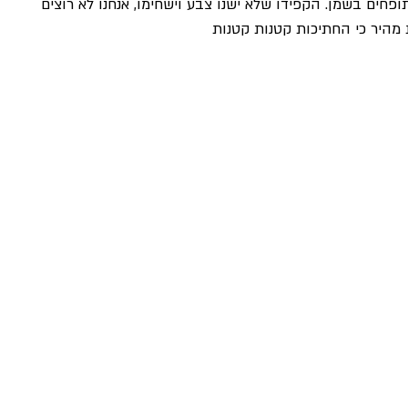
ופחים בשמן. הקפידו שלא ישנו צבע וישחימו, אנחנו לא רוצים 
 מהיר כי החתיכות קטנות קטנות