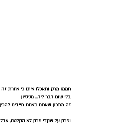
חממו מרק ותאכלו איתו כי אחרת זה
בלי שום דבר ליד... מניסיון
זה מתכון שאתם באמת חייבים להכין 
ופרק על שקדי מרק לא הקלטנו, אבל ב