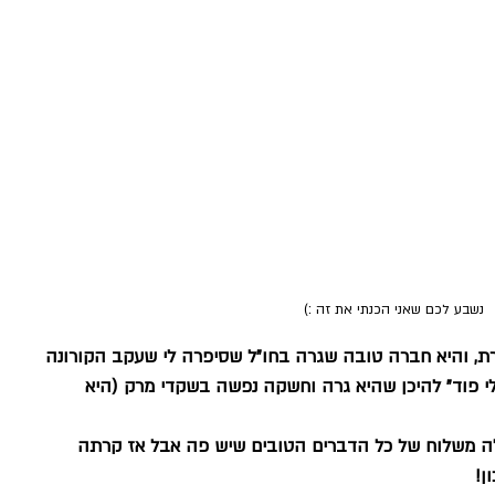
נשבע לכם שאני הכנתי את זה :)
, והיא חברה טובה שגרה בחו"ל שסיפרה לי שעקב הקורונה 
אלי פוד" להיכן שהיא גרה וחשקה נפשה בשקדי מרק (היא 
 משלוח של כל הדברים הטובים שיש פה אבל אז קרתה 
! 