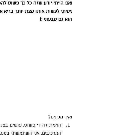
ואם הייתי יודע שזה כל כך פשוט להכי
ניסיתי לעשות אותו קצת יותר בריא א
הוא גם טבעוני :)
ואיך מכינים?
האמת זה די פשוט, עושים בצק 
המרכיבים, אני השתמשתי במעב