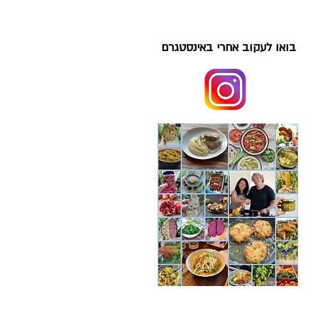
בואו לעקוב אחרי באינסטגרם