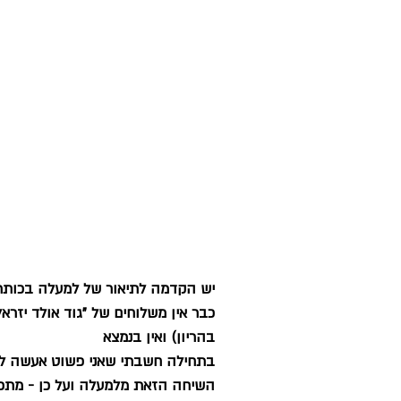
יש הקדמה לתיאור של למעלה בכותרת
כבר אין משלוחים של "גוד אולד יזר
בהריון) ואין בנמצא
בתחילה חשבתי שאני פשוט אעשה לה
השיחה הזאת מלמעלה ועל כן - מתכון