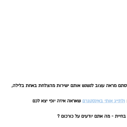
 סתם מראה עצוב לנשנש אותם ישירות מהצלחת באחת בלילה, 
ולתייג אותי באינסטגרם
 שאראה איזה יופי יצא לכם 
חיית - מה אתם יודעים על כורכום ?