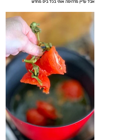
אבל עדיין מדהימה אותי בכל ביס מחדש