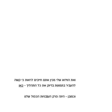
ואת הוידאו שלי מכין אתם חייבים לראות כי קשה 
להעביר בתמונות בדיוק את כל התהליך - 
כאן
וכמובן - הינה פרק העגבניות הכפול שלנו