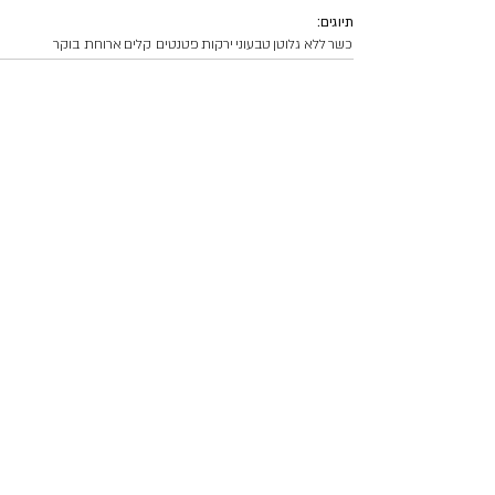
תיוגים:
כשר
ללא גלוטן
טבעוני
ירקות
פטנטים קלים
ארוחת בוקר