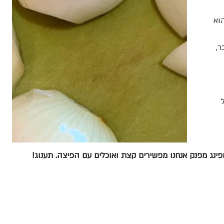
 שהוא 
, 
ל 
פינג מפנק אנחנו מפשירים קצת ואוכלים עם הפיצה. תענוג!