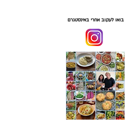
בואו לעקוב אחרי באינסטגרם