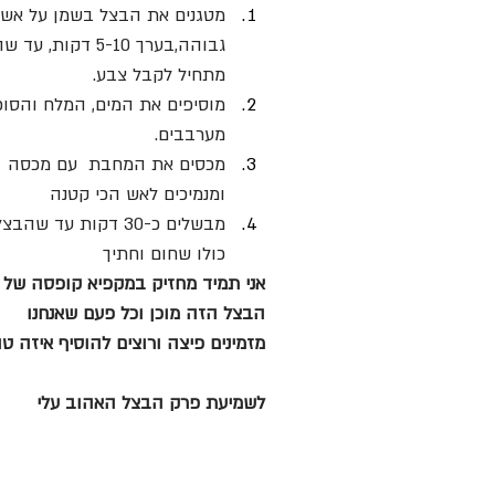
מטגנים את הבצל בשמן על אש 
גבוהה,בערך 5-10 דקות, עד
מתחיל לקבל צבע.
מוסיפים את המים, המלח והסוכר
מערבבים.
מכסים את המחבת  עם מכסה 
ומנמיכים לאש הכי קטנה
מבשלים כ-30 דקות עד שהבצ
כולו שחום וחתיך
אני תמיד מחזיק במקפיא קופסה של 
הבצל הזה מוכן וכל פעם שאנחנו 
מזמינים פיצה ורוצים להוסיף איזה טו
לשמיעת פרק הבצל האהוב עלי