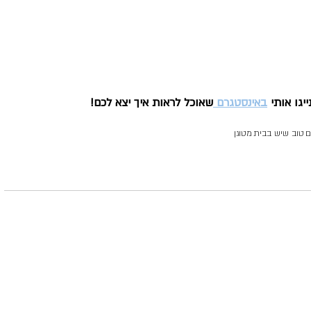
גו אותי 
באינסטגרם 
שאוכל לראות איך יצא לכם!
ם
טוב שיש בבית
מטוגן