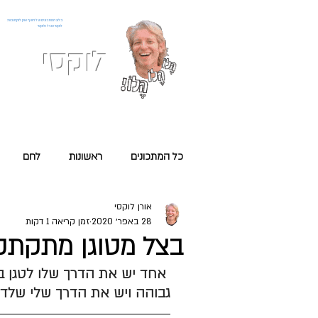
בלוג המתכונים של השף אורן לוקסנבורג
לוקסי אנזל ולוקסי
לוקסי
אני כ
מתכונים
כל המתכונים
ראשונות
לחם
אורן לוקסי
עם הלחם
טבעוני
28 באפר׳ 2020
זמן קריאה 1 דקות
בצל מטוגן מתקתק
 אחד יש את הדרך שלו לטגן 
גבוהה ויש את הדרך שלי שלד