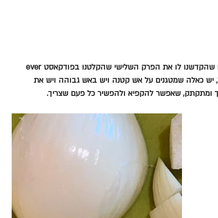
ו שהקדשנו לו את הפרק השלישי שהקלטנו בפודקאסט ever
 יש כאלה שמטגנים על אש קטנה ויש באש גבוהה ויש את 
ך ומתקתק, שאפשר להקפיא ולהפשיר כל פעם שצריך.