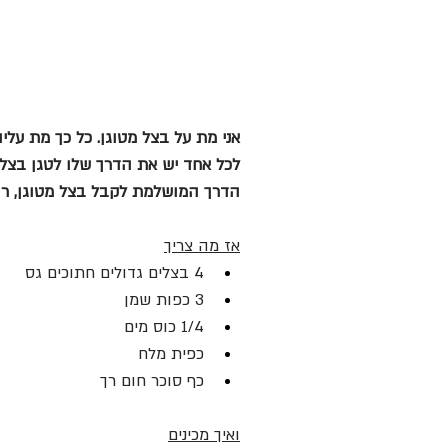
אני מת על בצל מטוגן. כל כך מת עלי
לכל אחד יש את הדרך שלו לטגן בצל,
הדרך המושלמת לקבל בצל מטוגן, ר
אז מה צריך
4 בצלים גדולים חתוכים גס
3 כפות שמן
1/4 כוס מים
כפית מלח
כף סוכר חום רך
ואיך מכינים