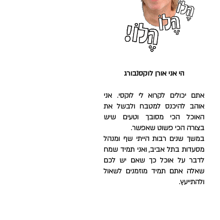
הי אני אורן לוקסנבורג
אתם יכולים לקרוא לי לוקסי. אני
אוהב להיכנס למטבח ולבשל את
האוכל הכי מסובך וטעים שיש
בצורה הכי פשוט שאפשר.
במשך שנים רבות הייתי שף ומנהל
מסעדות בתל אביב, ו
אני תמיד שמח
לדבר על אוכל כך שאם יש לכם
שאלה אתם תמיד מוזמנים לשאול
ולהתייעץ.