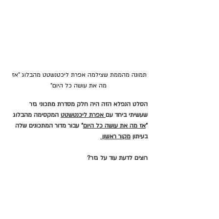
תמונה מהממת שצילמה אפרת ליכטנשטט מהבלוג "אז 
מה את עושה כל היום"
הסלט הנפלא הזה היה חלק מסדרת מתכוני גזר 
שעשיתי ביחד עם
 אפרת ליכנטשטט
 המקסימה מהבלוג 
"
אז מה את עושה כל היום
" עבור מדור המתכונים שלה 
בעיתון 
מקור ראשון 
רוצים לדעת עוד על גזר?