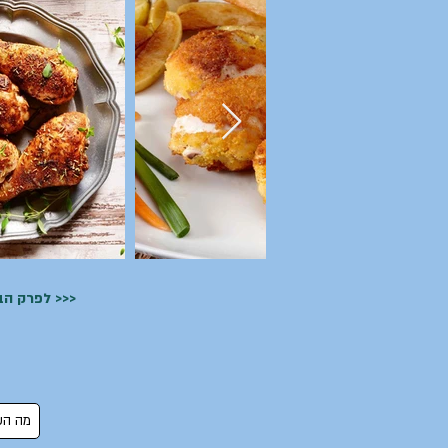
לפרק הבא >>>