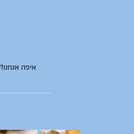
איפה אנחנו?