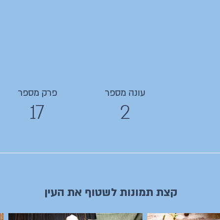
עונה מספר
פרק מספר
17
2
קצת תמונות לשטוף את העין