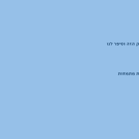
 הזה וסיפר לנו 