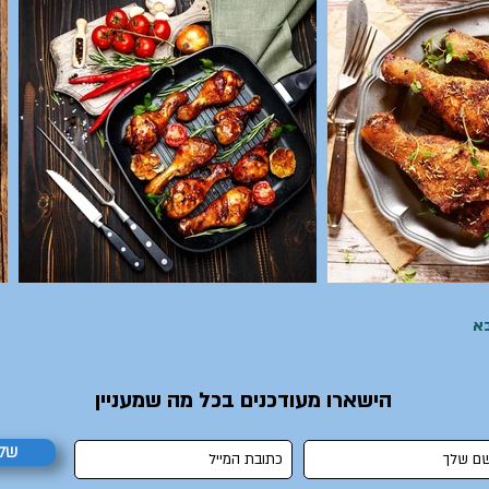
הישארו מעודכנים בכל מה שמעניין
של