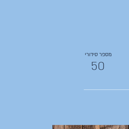
מספר סידורי
50