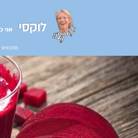
בלוג המתכונים של השף אורן לוקסנבורג
לוקסי אנזל ולוקסי
לוקסי
אני כ
מתכונים