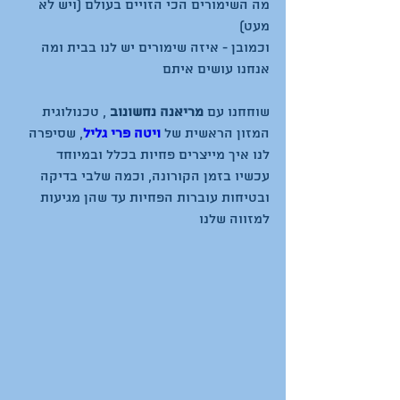
מה השימורים הכי הזויים בעולם (ויש לא 
מעט)
וכמובן - איזה שימורים יש לנו בבית ומה 
אנחנו עושים איתם
שוחחנו עם 
מריאנה נחשונוב
 , טכנולוגית 
המזון הראשית של 
ויטה פרי גליל
, שסיפרה 
לנו איך מייצרים פחיות בכלל ובמיוחד 
עכשיו בזמן הקורונה, וכמה שלבי בדיקה 
ובטיחות עוברות הפחיות עד שהן מגיעות 
למזווה שלנו