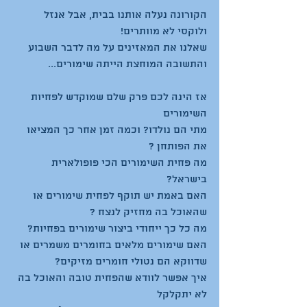
הקורונה נעלה אותנו בבית, אבל אנזל 
ולוקסי לא מוותרים!
שאלנו את המאזינים על מה לדבר השבוע 
והתשובה המוחצת הייתה שימורים...
אז הינה לכם פרק שלם שמוקדש לפחיות 
השימורים
מתי הם נולדו? וכמה זמן אחר כך המציאו 
את הפותחן ?
מה פחית השימורים הכי פופולארית 
בישראל?
האם באמת יש תוקף לפחית שימורים או 
שהאוכל בה מחזיק לנצח ?
מה כל כך ייחודי ביצור שימורים בפחיות?
האם שימורים מלאים בחומרים משמרים או 
שדווקא הם נטולי חומרים מזיקים?
איך אפשר לוודא שהפחית טובה והאוכל בה 
לא יתקלקל