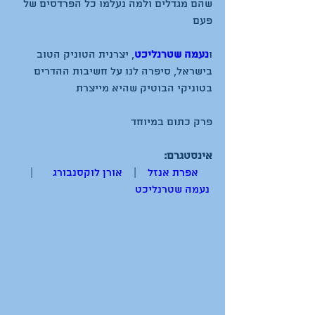
שהם מגדלים ולמה נעלמו כל הפרדסים של 
ו
נעמה שטרנליכט
, יצרנית הטוניק הטוב 
בישראל, סיפרה לנו על חשיבות ההדרים 
אינסטגרם:
אפרת אנזל
    |    
אורן לוקסנבורג
       |      
נעמה שטרנליכט