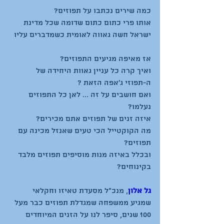
אותו פרי כתום כתום שדומה שכל מדינת 
ואיך קרה כל עניין גאוות היחידה של 
ואם חושבים על זה ... לאן כל התפוזים 
מה הקוקטייל הכי טעים שאנזל מכינה עם 
ובכלל באיזה מנות מוסיפים תפוזים מלבד 
גל אלון
, מנכ"ל מסעדת טאיזו וחקלאי 
שמגיע ממשפחה שמגדלת תפוזים כבר מעל 
100 שנים, סיפר לנו על הזנים המיוחדים 