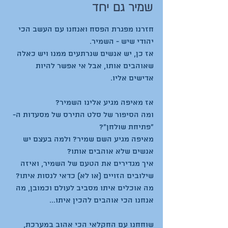
שמיר גם יחד
חזרנו מפגרת הפסח ואנחנו עם העשב הכי 
אז כן, יש אנשים שנרתעים ממנו ויש כאלה 
שאוהבים אותו, אבל אי אפשר להיות 
ומה הסיפור של סלט התירס של מסעדות ה-
מאיפה מגיע השם שמיר? ולמה בעצם יש 
איך מגדירים את הטעם של השמיר, ואיזה 
מה אוכלים איתו מסביב לעולם וכמובן, מה 
שוחחנו עם החקלאי הכי אהוב במערכת, 