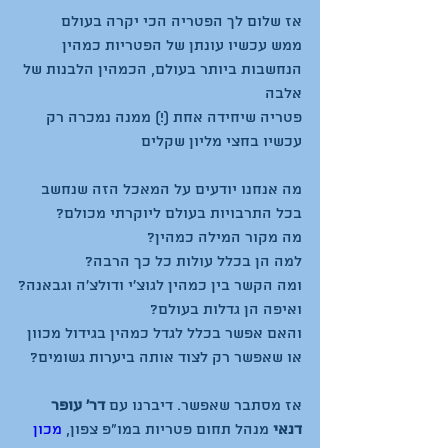
ממש עכשיו עונתן של הפטריות כמהין 
הנחשבות ביותר בעולם, הכמהין הלבנות של 
פטריה שיחידה אחת (!) ממנה נמכרה רק 
מה אנחנו יודעים על המאכל הזה שנחשב 
והאם אפשר בכלל לגדל כמהין בגידול מכוון 
אז מסתבר שאפשר. דיברנו עם 
דר' עופר 
דנאי 
מנהל תחום פטריות במו"פ צפון, 
מכון 