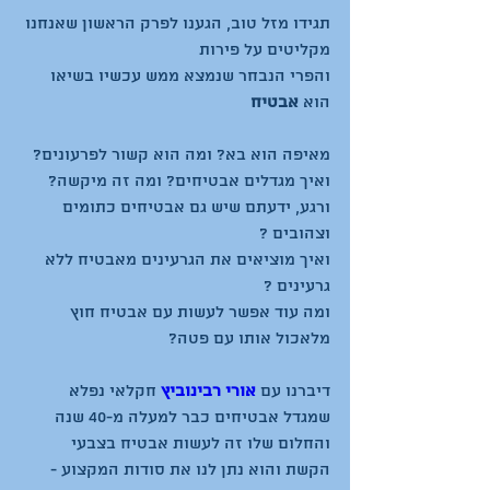
תגידו מזל טוב, הגענו לפרק הראשון שאנחנו 
והפרי הנבחר שנמצא ממש עכשיו בשיאו 
הוא
 אבטיח
ורגע, ידעתם שיש גם אבטיחים כתומים 
ואיך מוציאים את הגרעינים מאבטיח ללא 
ומה עוד אפשר לעשות עם אבטיח חוץ 
דיברנו עם 
אורי רבינוביץ
חקלאי נפלא 
שמגדל אבטיחים כבר למעלה מ-40 שנה 
והחלום שלו זה לעשות אבטיח בצבעי 
הקשת והוא נתן לנו את סודות המקצוע - 