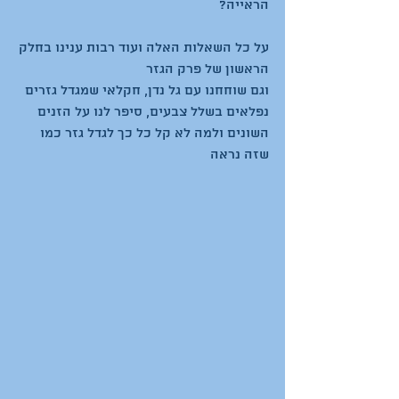
הראייה?
על כל השאלות האלה ועוד רבות ענינו בחלק 
הראשון של פרק הגזר
וגם שוחחנו עם גל נדן, חקלאי שמגדל גזרים 
נפלאים בשלל צבעים, סיפר לנו על הזנים 
השונים ולמה לא קל כל כך לגדל גזר כמו 
שזה נראה