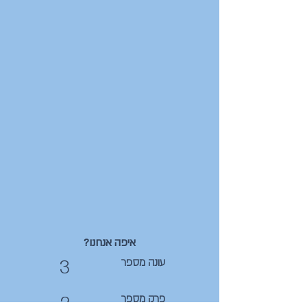
איפה אנחנו?
3
עונה מספר
2
פרק מספר