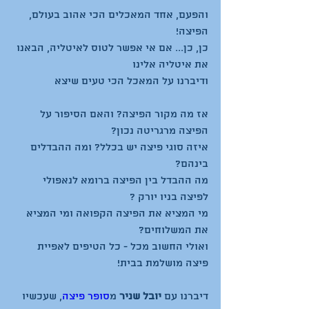
והפעם, אחד המאכלים הכי אהוב בעולם, 
כן, כן... אם אי אפשר לטוס לאיטליה, הבאנו 
אז מה מקור הפיצה? והאם הסיפור על 
איזה סוגי פיצה יש בכלל? ומה ההבדלים 
מה ההבדל בין הפיצה ברומא לנאפולי 
מי המציא את הפיצה הקפואה ומי המציא 
ואולי החשוב מכל - כל הטיפים לאפיית 
דיברנו עם 
יובל שניר
 מ
סופר פיצה
, שעכשיו 