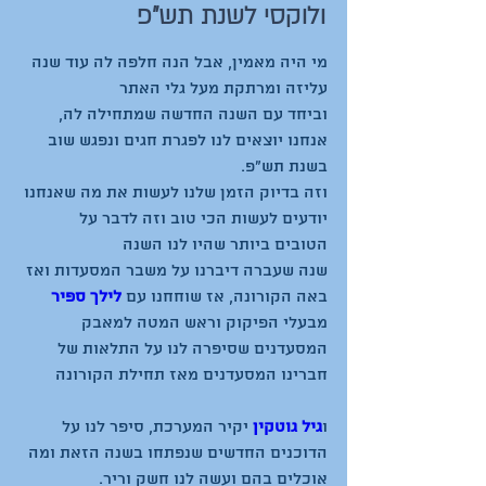
ולוקסי לשנת תש"פ
מי היה מאמין, אבל הנה חלפה לה עוד שנה 
וביחד עם השנה החדשה שמתחילה לה, 
אנחנו יוצאים לנו לפגרת חגים ונפגש שוב 
וזה בדיוק הזמן שלנו לעשות את מה שאנחנו 
יודעים לעשות הכי טוב וזה לדבר על 
שנה שעברה דיברנו על משבר המסעדות ואז 
באה הקורונה, אז שוחחנו עם 
לילך ספיר
מבעלי הפיקוק וראש המטה למאבק 
המסעדנים שסיפרה לנו על התלאות של 
ו
גיל גוטקין
 יקיר המערכת, סיפר לנו על 
הדוכנים החדשים שנפתחו בשנה הזאת ומה 