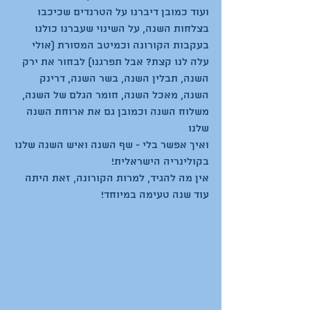
ועוד כמובן דיברנו על הטרנדים שכיכבו 
בצלחות השנה, על השינוי שעברנו כולנו 
בעקבות הקורונה וכמיטב המסורת (אולי 
עלה לנו קצת? אבל תפרגנו) לבחור את ירק 
השנה, תבלין השנה, בשר השנה, דרינק 
השנה, מאכל השנה, חומר הגלם של השנה, 
משלוח השנה וכמובן גם את ארוחת השנה 
ואיך אפשר בלי - שף השנה ואיש השנה שלנו 
בקולינריה הישראלית!
אין מה להגיד, למרות הקורונה, זאת היתה 
עוד שנה טעימה במיוחד! 