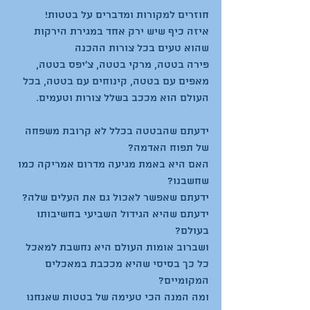
איזה כיף שיש ירק אחד במגירת הירקות 
פירה בטטה, מרקי בטטה, צ'יפס בטטה, 
מאפים עם בטטה, קינוחים עם בטטה, בכל 
ידעתם שהבטטה בכלל לא קרובת משפחה 
האם היא באמת מגיעה מדרום אמריקה כמו 
ידעתם שהיא הגידול השביעי בחשיבותו 
ושברוב אומות העולם היא נחשבת למאכל 
כל כך בסיסי שהיא מככבת במאכלים 
ומה המנה הכי טעימה של בטטות שאנחנו 